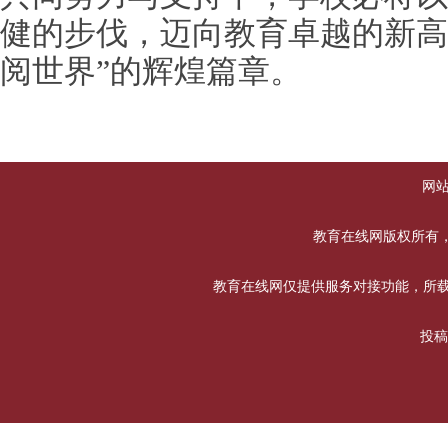
健的步伐，迈向教育卓越的新高
阅世界”的辉煌篇章。
网
教育在线网版权所有，未经书
教育在线网仅提供服务对接功能，所载
投稿合