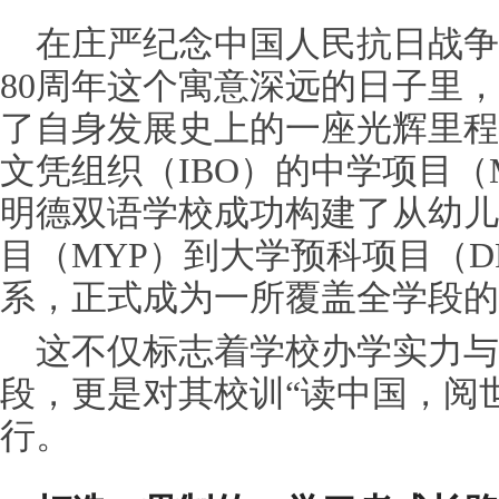
在庄严纪念中国人民抗日战争
80周年这个寓意深远的日子里
了自身发展史上的一座光辉里程
文凭组织（IBO）的中学项目（
明德双语学校成功构建了从幼儿
目（MYP）到大学预科项目（D
系，正式成为一所覆盖全学段的
这不仅标志着学校办学实力
段，更是对其校训“读中国，阅
行。