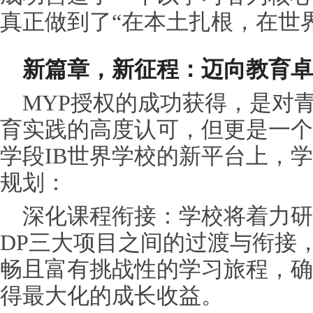
真正做到了“在本土扎根，在世
新篇章，新征程：迈向教育卓
MYP授权的成功获得，是对
育实践的高度认可，但更是一个
学段IB世界学校的新平台上，
规划：
深化课程衔接：学校将着力研究
DP三大项目之间的过渡与衔接
畅且富有挑战性的学
习
旅程，确
得最大化的成长收益。