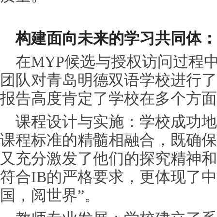
构建面向未来的学
习
共同体：
在MYP候选与授权访问过程
团队对青岛明德双语学校进行了
报告高度肯定了学校在多个方面
课程设计与实施：学校成功地
课程标准的精髓相融合，既确保
又充分激发了他们的探究精神和
符合IB的严格要求，更体现了
国，阅世界”。