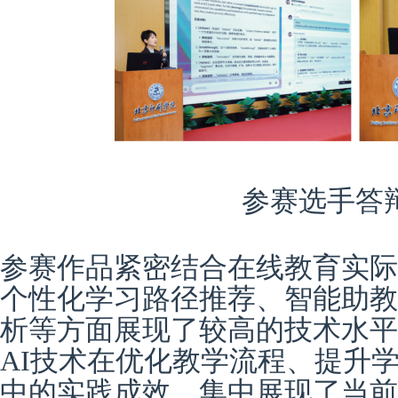
参赛选手答
参赛作品紧密结合在线教育实际
个性化学习路径推荐、智能助教
析等方面展现了较高的技术水平
AI技术在优化教学流程、提升
中的实践成效
，
集中展现了当前