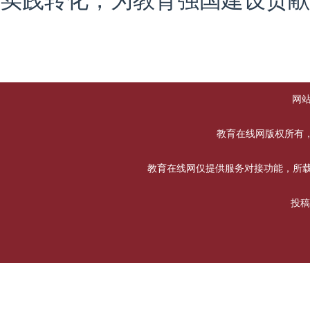
实践转化，为教育强国建设贡献
网
教育在线网版权所有，未经书
教育在线网仅提供服务对接功能，所载
投稿合