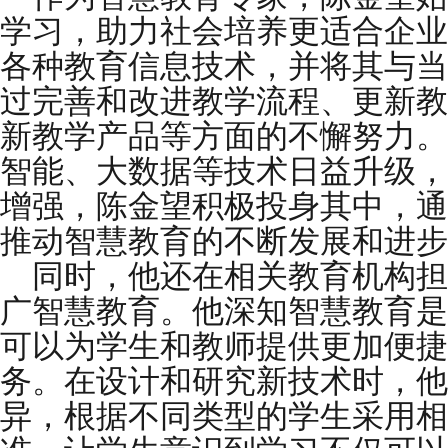
学习，助力社会培养更适合企业
各种教育信息技术，并将其与当
过完善和改进教学流程、更新教
新教学产品等方面的不懈努力。
智能、大数据等技术日益升级，
增强，陈金望积极投身其中，通
推动智慧教育的不断发展和进步
同时，他还在相关教育机构担
广智慧教育。他深知智慧教育是
可以为学生和教师提供更加便捷
务。在设计和研究新技术时，他
异，根据不同类型的学生采用相