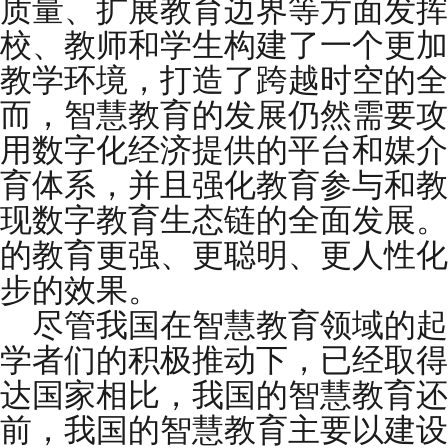
质量、扩展教育边界等方面发挥
校、教师和学生构建了一个更加
教学环境，打造了跨越时空的全
而，智慧教育的发展仍然需要攻
用数字化经济提供的平台和媒介
育体系，并且强化教育参与和教
现数字教育生态链的全面发展。
的教育更强、更聪明、更人性化
步的效果。
尽管我国在智慧教育领域的起
学者们的积极推动下，已经取得
达国家相比，我国的智慧教育还
前，我国的智慧教育主要以建设