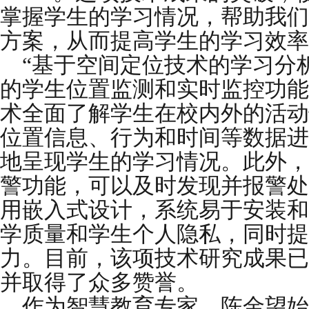
掌握学生的学习情况，帮助我们
方案，从而提高学生的学习效率
“基于空间定位技术的学习分析
的学生位置监测和实时监控功能
术全面了解学生在校内外的活动
位置信息、行为和时间等数据进
地呈现学生的学习情况。此外，
警功能，可以及时发现并报警处
用嵌入式设计，系统易于安装和
学质量和学生个人隐私，同时提
力。目前，该项技术研究成果已
并取得了众多赞誉。
作为智慧教育专家，陈金望始