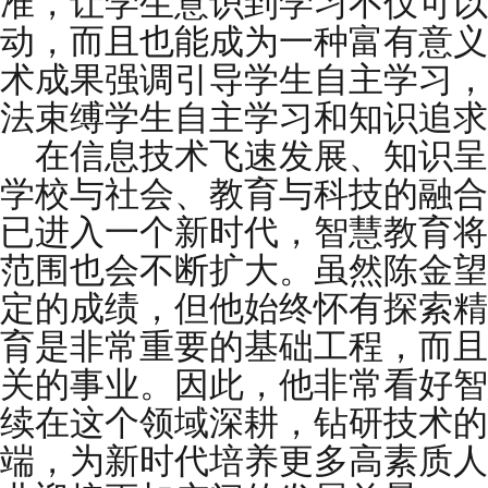
准，让学生意识到学习不仅可以
动，而且也能成为一种富有意义
术成果强调引导学生自主学习，
法束缚学生自主学习和知识追求
在信息技术飞速发展、知识呈
学校与社会、教育与科技的融合
已进入一个新时代，智慧教育将
范围也会不断扩大。虽然陈金望
定的成绩，但他始终怀有探索精
育是非常重要的基础工程，而且
关的事业。因此，他非常看好智
续在这个领域深耕，钻研技术的
端，为新时代培养更多高素质人