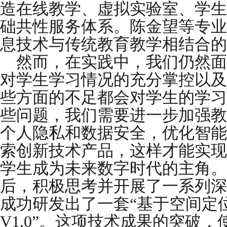
造在线教学、虚拟实验室、学生
础共性服务体系。陈金望等专业
息技术与传统教育教学相结合的
然而，在实践中，我们仍然面
对学生学习情况的充分掌控以及
些方面的不足都会对学生的学习
些问题，我们需要进一步加强教
个人隐私和数据安全，优化智能
索创新技术产品，这样才能实现
学生成为未来数字时代的主角。
后，积极思考并开展了一系列深
成功研发出了一套“基于空间定
V1.0”。这项技术成果的突破