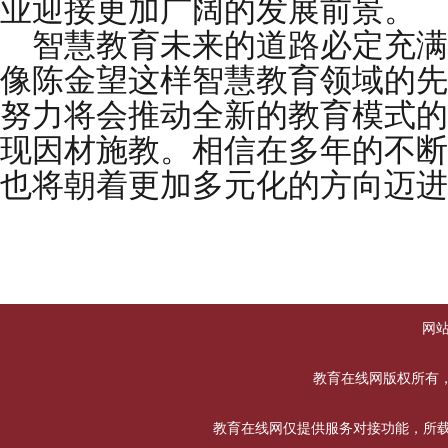
业迎接更加广阔的发展前景。
智慧教育未来的道路必定充满
像陈金望这样智慧教育领域的先
努力将会推动全新的教育模式的
现因材施教。相信在多年的不断
也将朝着更加多元化的方向迈进
网
教育在线网版权所有，未经书
教育在线网仅提供服务对接功能，所载