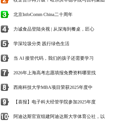
北京InfoComm China二十周年
力诚食品登陆央视 | 从深海到餐桌，匠心
学深垃圾分类 践行绿色生活
当 AI 接管代码，我们的孩子还需要学习
2026年上海高考志愿填报免费资料哪里找
西南科技大学MBA项目荣获2025年度中
【喜报】电子科大经管学院参加2025年度
阿迪达斯官宣组建阿迪达斯大学体育公社，以