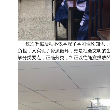
这次寒假活动不仅学深了学习理论知识，
负担，又实现了资源循环，更是社会文明的
解分类要点，正确分类，纠正以往随意投放的习