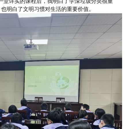
一堂详实的课程后，我明白了学深垃圾分类很重
，也明白了文明习惯对生活的重要价值。