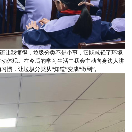
还让我懂得，垃圾分类不是小事，它既减轻了环境
生动体现。在今后的学习生活中我会主动向身边人讲
惯，让垃圾分类从“知道”变成“做到”。