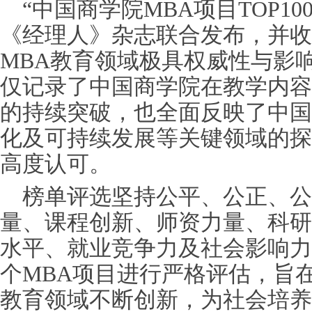
“中国商学院MBA项目TOP100
《经理人》杂志联合发布，并收
MBA教育领域极具权威性与影
仅记录了中国商学院在教学内容
的持续突破，也全面反映了中国
化及可持续发展等关键领域的探
高度认可。
榜单评选坚持公平、公正、公
量、课程创新、师资力量、科研
水平、就业竞争力及社会影响力
个MBA项目进行严格评估，旨
教育领域不断创新，为社会培养