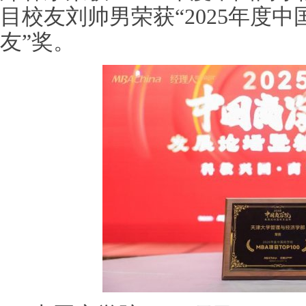
目校友刘帅男荣获“2025年度中
友”奖。