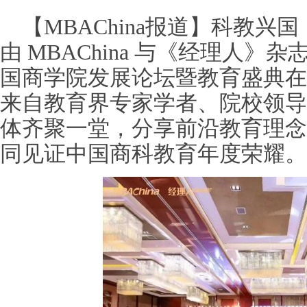
【MBAChina报道】科教兴
由 MBAChina 与《经理人》杂
国商学院发展论坛暨教育盛典在
来自教育界专家学者、院校领导
体齐聚一堂，分享前沿教育理念
同见证中国商科教育年度荣耀。