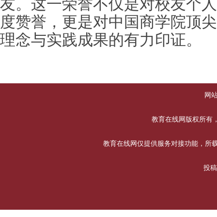
友。这一荣誉不仅是对校友个人
度赞誉，更是对中国商学院顶尖
理念与实践成果的有力印证。
网
教育在线网版权所有，未经书
教育在线网仅提供服务对接功能，所载
投稿合