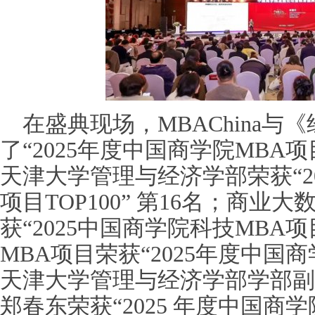
在盛典现场，MBAChina
了“2025年度中国商学院MBA项目
天津大学管理与经济学部荣获“2
项目TOP100” 第16名；商业
获“2025中国商学院科技MBA项
MBA项目荣获“2025年度中国
天津大学管理与经济学部学部副
郑春东荣获“2025 年度中国商