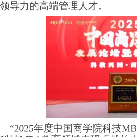
领导力的高端管理人才。
“2025年度中国商学院科技MB