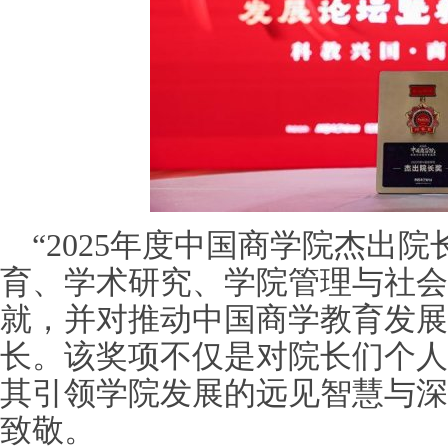
“2025年度中国商学院杰出
育、学术研究、学院管理与社会
就，并对推动中国商学教育发展
长。该奖项不仅是对院长们个人
其引领学院发展的远见智慧与深
致敬。