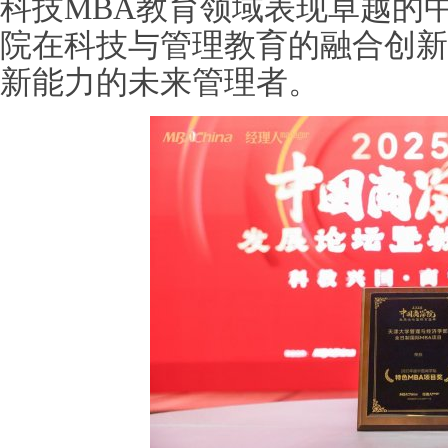
科技MBA教育领域表现卓越的
院在科技与管理教育的融合创新
新能力的未来管理者。