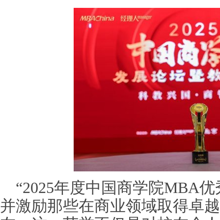
“2025年度中国商学院MBA
并激励那些在商业领域取得卓越